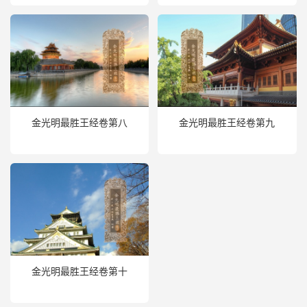
金光明最胜王经卷第八
金光明最胜王经卷第九
金光明最胜王经卷第十