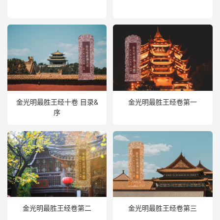
金光明最胜王经十卷 目录&
金光明最胜王经卷第一
序
金光明最胜王经卷第二
金光明最胜王经卷第三