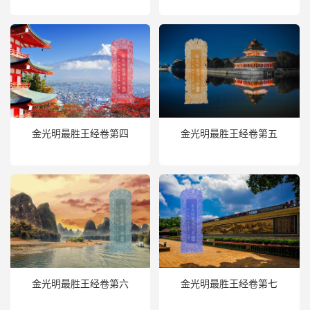
金光明最胜王经卷第四
金光明最胜王经卷第五
金光明最胜王经卷第六
金光明最胜王经卷第七