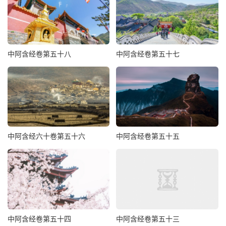
中阿含经卷第五十八
中阿含经卷第五十七
中阿含经六十卷第五十六
中阿含经卷第五十五
中阿含经卷第五十四
中阿含经卷第五十三