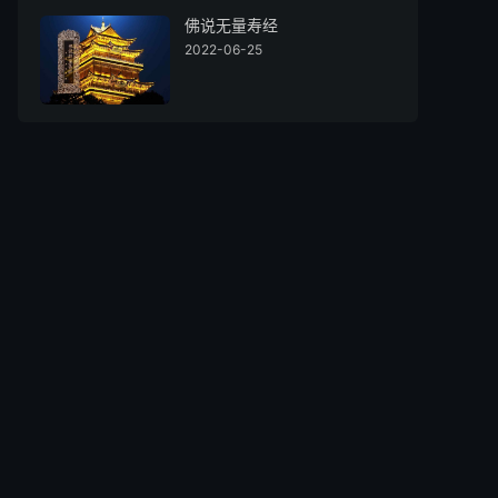
佛说无量寿经
2022-06-25