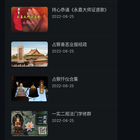
持心恭诵《永嘉大师证道歌》
2022-06-25
占察善恶业报经疏
2022-06-25
占察忏仪合集
2022-06-25
一实二观法门学修群
2022-06-25