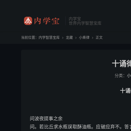
内学宝
世界内学智慧宝库
当前位置：
内学智慧宝库
龙藏
小乘律
正文



十诵
分类：
小
十诵
问波夜提事之余
问。若比丘求水瓶误取酥油瓶。应破应弃不。答