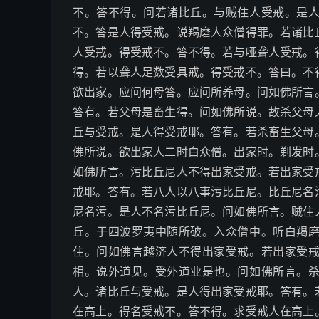
不。答不得。问若诸比丘。与贼住人受戒。是
不。答是人得受戒。说羯磨人众僧得罪。若诸比
人受戒。得受戒不。答不得。若与哑聋人受戒。
得。若以聋人足数受具戒。得受戒不。答曰。不
欲出家。应问何母答。应问所养母。问如佛所言
答有。若父母是畜生得。问如佛所说。故杀父母
丘与受戒。是人得受戒耶。答有。若杀畜生父母
佛所说。欲出家人二时白众僧。出家时。剃发时
如佛所言。污比丘尼人不得出家受戒。若出家受
戒耶。答有。若八人以八事污比丘尼。比丘尼名
尼名污。是人不名污比丘尼。问如佛所言。贼住
丘。于四波罗夷中随所破。入众僧中。听白羯
住。问如佛言越济人不得出家受戒。若出家受
相。说外道见。受外道业是也。问如佛所言。
人。诸比丘与受戒。是人得出家受戒耶。答有。
在高上。得名受戒不。答不得。求受戒人在高上