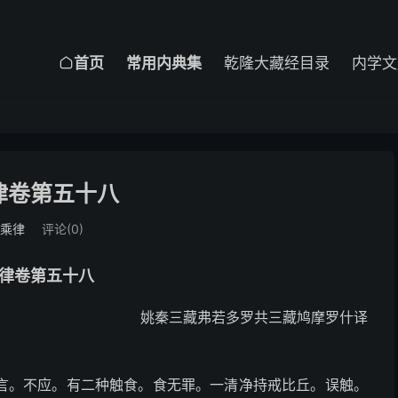
首页
常用内典集
乾隆大藏经目录
内学文

律卷第五十八
乘律
评论(0)
律卷第五十八
姚秦三藏弗若多罗共三藏鸠摩罗什译
言。不应。有二种触食。食无罪。一清净持戒比丘。误触。