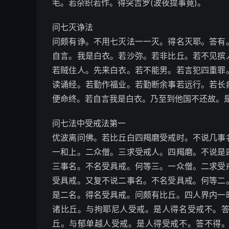
毛。若杂织若作。得突吉罗(波夜提事竟)。
问七灭诤法
问颇有诤。不用七灭法一一灭。得名灭耶。答有
自言。我是白衣。若沙弥。若非比丘。若不见摈
若贼住人。先来白衣。若不能男。若言犯四重罪
读诵经。若勤作福业。若勤断余事若远行。若长
便命终。若自言我是白衣。乃至到他国不还故。是
问七法中受戒法第一
优波离问佛。若比丘白四羯磨受戒时。不说几事
一和上。二众僧。三求受戒人。四羯磨。不说是
三事名。不名受具戒。何等三。一众僧。二求受
受具戒。又复不说二事名。不名受具戒。何等二
是二名。得名受具戒。问颇有比丘。四人界内一
诸比丘。与拘耶尼人受戒。是人得名受戒不。
丘。与郁单越人受戒。是人得受戒不。答不得