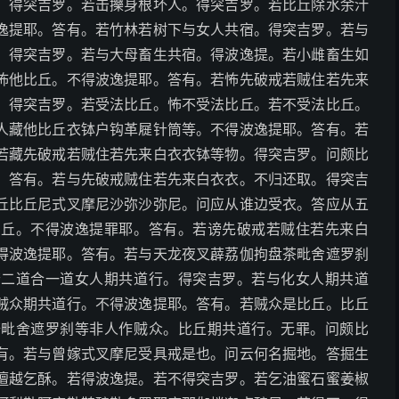
。得突吉罗。若击擽身根坏人。得突吉罗。若比丘除水余汁
逸提耶。答有。若竹林若树下与女人共宿。得突吉罗。若与
。得突吉罗。若与大母畜生共宿。得波逸提。若小雌畜生如
怖他比丘。不得波逸提耶。答有。若怖先破戒若贼住若先来
。得突吉罗。若受法比丘。怖不受法比丘。若不受法比丘。
人藏他比丘衣钵户钩革屣针筒等。不得波逸提耶。答有。若
若藏先破戒若贼住若先来白衣衣钵等物。得突吉罗。问颇比
。答有。若与先破戒贼住若先来白衣衣。不归还取。得突吉
丘比丘尼式叉摩尼沙弥沙弥尼。问应从谁边受衣。答应从五
比丘。不得波逸提罪耶。答有。若谤先破戒若贼住若先来白
得波逸提耶。答有。若与天龙夜叉薜荔伽拘盘茶毗舍遮罗刹
若二道合一道女人期共道行。得突吉罗。若与化女人期共道
贼众期共道行。不得波逸提耶。答有。若贼众是比丘。比丘
荼毗舍遮罗刹等非人作贼众。比丘期共道行。无罪。问颇比
有。若与曾嫁式叉摩尼受具戒是也。问云何名掘地。答掘生
檀越乞酥。若得波逸提。若不得突吉罗。若乞油蜜石蜜姜椒