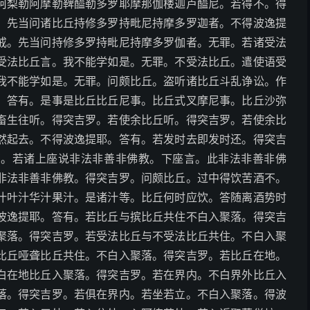
呵梨勒阿摩勒鞞醯勒多罗耶摩那伽楼迦卢醯尼。若得不。得
。先当问诸比丘持修多罗持毗尼持摩多罗迦者。不得波逸提
戒。先当问持修多罗持毗尼持摩多罗伽者。无罪。若诸受法
受法比丘言。我不能学如是。无罪。不受法比丘。遣使语受
我不能学如是。无罪。问颇比丘。盗听诸比丘斗乱诤讼。作
。答有。是事是比丘比丘尼事。比丘式叉摩尼事。比丘沙弥
畜生往听。得突吉罗。若使余比丘听。得突吉罗。若使余比
然起去。不得波逸提耶。答有。若发时去即发时还。得突吉
有。若诸上座说非法非善非佛教。下座言。此非法非善非佛
非法非善非佛教。得突吉罗。问颇比丘。过中得饮苦酒不。
汁叶汁华汁果汁。是诸汁等。比丘何时应饮。答随离酒势时
波逸提耶。答有。若比丘与摈比丘共住不白入聚落。得突吉
聚落。得突吉罗。若受法比丘与不受法比丘共住。不白入聚
比丘哑聋比丘共住。不白入聚落。得突吉罗。若比丘在地。
白在地比丘入聚落。得突吉罗。若在界内。不白界外比丘入
落。得突吉罗。若俱在界内。若坐若立。不白入聚落。得波