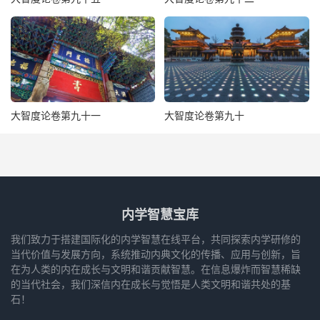
大智度论卷第九十一
大智度论卷第九十
内学智慧宝库
我们致力于搭建国际化的内学智慧在线平台，共同探索内学研修的
当代价值与发展方向，系统推动内典文化的传播、应用与创新，旨
在为人类的内在成长与文明和谐贡献智慧。在信息爆炸而智慧稀缺
的当代社会，我们深信内在成长与觉悟是人类文明和谐共处的基
石！