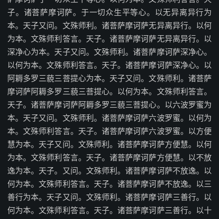
子。诸菩萨摩诃萨。于一切众生平等心。以无异离异行为
本。天子又问。文殊师利。诸菩萨摩诃萨无异离异行。以何
为本。文殊师利答言。天子。诸菩萨摩诃萨无异离异行。以
深净心为本。天子又问。文殊师利。诸菩萨摩诃萨深净心。
以何为本。文殊师利答言。天子。诸菩萨摩诃萨深净心。以
阿耨多罗三藐三菩提心为本。天子又问。文殊师利。诸菩萨
摩诃萨阿耨多罗三藐三菩提心。以何为本。文殊师利答言。
天子。诸菩萨摩诃萨阿耨多罗三藐三菩提心。以六波罗蜜为
本。天子又问。文殊师利。诸菩萨摩诃萨六波罗蜜。以何为
本。文殊师利答言。天子。诸菩萨摩诃萨六波罗蜜。以方便
慧为本。天子又问。文殊师利。诸菩萨摩诃萨方便慧。以何
为本。文殊师利答言。天子。诸菩萨摩诃萨方便慧。以不放
逸为本。天子。又问。文殊师利。诸菩萨摩诃萨不放逸。以
何为本。文殊师利答言。天子。诸菩萨摩诃萨不放逸。以三
善行为本。天子又问。文殊师利。诸菩萨摩诃萨三善行。以
何为本。文殊师利答言。天子。诸菩萨摩诃萨三善行。以十