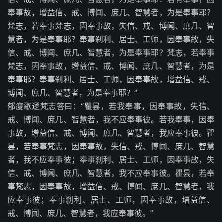
奉事故，增益信、戒、博闻、庶几、智慧者，为是奉事耶？
梵志，若奉事梵志，因奉事故，失信、戒、博闻、庶几、智
慧者，为是奉事耶？奉事刹利、居士、工师，因奉事故，失
信、戒、博闻、庶几、智慧者，为是奉事耶？梵志，若奉事
梵志，因奉事故，增益信、戒、博闻、庶几、智慧者，为是
奉事耶？奉事刹利、居士、工师，因奉事故，增益信、戒、
博闻、庶几、智慧者，为是奉事耶？”
郁瘦歌逻梵志答曰：“瞿昙，若我奉事，因奉事故，失信、
戒、博闻、庶几、智慧者，我不应奉事彼。若我奉事，因奉
事故，增益信、戒、博闻、庶几、智慧者，我应奉事彼。瞿
昙，若奉事梵志，因奉事故，失信、戒、博闻、庶几、智慧
者，我不应奉事彼；奉事刹利、居士、工师，因奉事故，失
信、戒、博闻、庶几、智慧者，我不应奉事彼。瞿昙，若奉
事梵志，因奉事故，增益信、戒、博闻、庶几、智慧者，我
应奉事彼；奉事刹利、居士、工师，因奉事故，增益信、
戒、博闻、庶几、智慧者，我应奉事彼。”