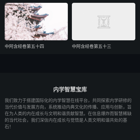
中阿含经卷第五十四
中阿含经卷第五十三
内学智慧宝库
我们致力于搭建国际化的内学智慧在线平台，共同探索内学研修的
当代价值与发展方向，系统推动内典文化的传播、应用与创新，旨
在为人类的内在成长与文明和谐贡献智慧。在信息爆炸而智慧稀缺
的当代社会，我们深信内在成长与觉悟是人类文明和谐共处的基
石！