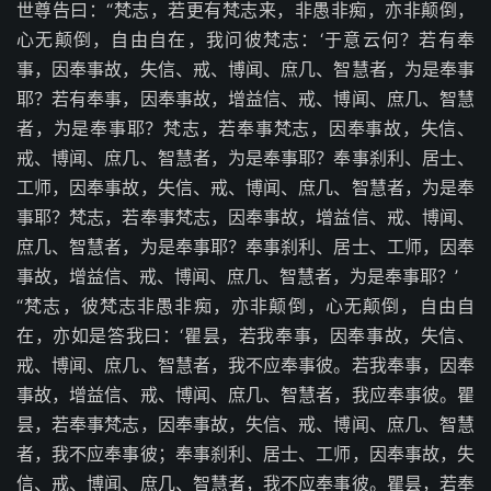
世尊告曰：“梵志，若更有梵志来，非愚非痴，亦非颠倒，
心无颠倒，自由自在，我问彼梵志：‘于意云何？若有奉
事，因奉事故，失信、戒、博闻、庶几、智慧者，为是奉事
耶？若有奉事，因奉事故，增益信、戒、博闻、庶几、智慧
者，为是奉事耶？梵志，若奉事梵志，因奉事故，失信、
戒、博闻、庶几、智慧者，为是奉事耶？奉事刹利、居士、
工师，因奉事故，失信、戒、博闻、庶几、智慧者，为是奉
事耶？梵志，若奉事梵志，因奉事故，增益信、戒、博闻、
庶几、智慧者，为是奉事耶？奉事刹利、居士、工师，因奉
事故，增益信、戒、博闻、庶几、智慧者，为是奉事耶？’
“梵志，彼梵志非愚非痴，亦非颠倒，心无颠倒，自由自
在，亦如是答我曰：‘瞿昙，若我奉事，因奉事故，失信、
戒、博闻、庶几、智慧者，我不应奉事彼。若我奉事，因奉
事故，增益信、戒、博闻、庶几、智慧者，我应奉事彼。瞿
昙，若奉事梵志，因奉事故，失信、戒、博闻、庶几、智慧
者，我不应奉事彼；奉事刹利、居士、工师，因奉事故，失
信、戒、博闻、庶几、智慧者，我不应奉事彼。瞿昙，若奉