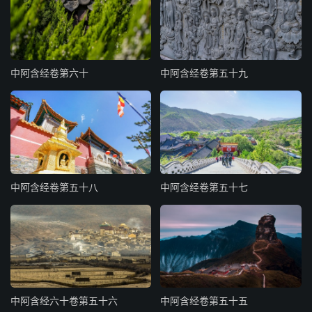
中阿含经卷第六十
中阿含经卷第五十九
中阿含经卷第五十八
中阿含经卷第五十七
中阿含经六十卷第五十六
中阿含经卷第五十五