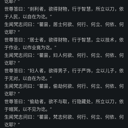
讫耶？”
世尊答曰：“刹利者，欲得财物，行于智慧，所立以刀，依
于人民，以自在为讫。”
生闻梵志问曰：“瞿昙，居士何欲、何行、何立、何依、何
讫耶？”
世尊答曰：“居士者，欲得财物，行于智慧，立以技术，依
于作业，以作业竟为讫。”
生闻梵志问曰：“瞿昙，妇人何欲、何行、何立、何依、何
讫耶？”
世尊答曰：“妇人者，欲得男子，行于严饰，立以儿子，依
于无对，以自在为讫。”
生闻梵志问曰：“瞿昙，偷劫何欲、何行、何立、何依、何
讫耶？”
世尊答曰：“偷劫者，欲不与取，行隐藏处，所立以刀，依
于暗冥，以不见为讫。”
生闻梵志问曰：“瞿昙，梵志何欲、何行、何立、何依、何
讫耶？”