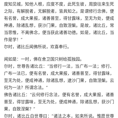
度知见城，知他人根，应度不度，此死生彼，周旋往来生死
之际，有解脱者，无解脱者，皆具知之。是谓修行念佛，便
有名誉，成大果报，诸善普至，得甘露味，至无为处，便成
神通，除诸乱想，获沙门果，自致涅槃。是故，诸比丘，常
当思惟，不离佛念，便当获此诸善功德。如是，诸比丘，当
作是学！”
尔时，诸比丘闻佛所说，欢喜奉行。
闻如是：一时，佛在舍卫国只树给孤独园。
尔时，世尊告诸比丘：“当修行一法，当广布一法；修行、
广布一法已，便有名誉，成大果报，诸善普至，得甘露味，
至无为处，便成神通，除诸乱想，逮沙门果，自致涅槃。云
何为一法？所谓念法。”
佛告诸比丘：“云何修行念法，便有名誉，成大果报，诸善
普至，得甘露味，至无为处，便成神通，除诸乱想，获沙门
果，自致涅槃？”
尔时，诸比丘白世尊曰：“诸法之本，如来所说。惟愿世尊