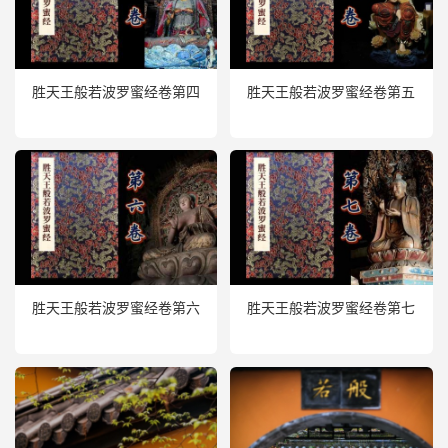
胜天王般若波罗蜜经卷第四
胜天王般若波罗蜜经卷第五
胜天王般若波罗蜜经卷第六
胜天王般若波罗蜜经卷第七