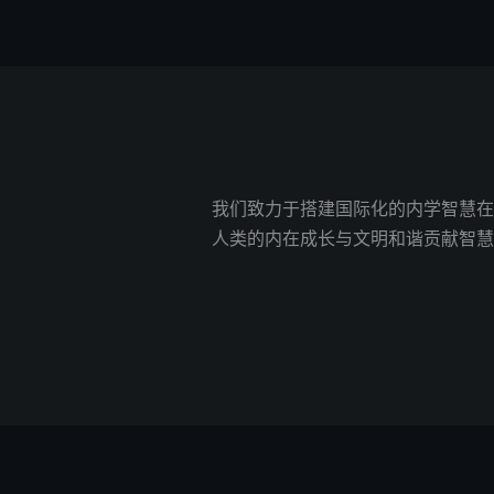
我们致力于搭建国际化的内学智慧在
人类的内在成长与文明和谐贡献智慧