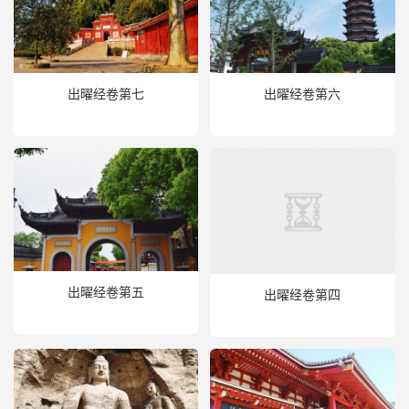
出曜经卷第七
出曜经卷第六
出曜经卷第五
出曜经卷第四