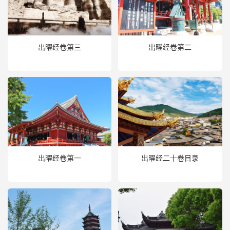
出曜经卷第三
出曜经卷第二
出曜经卷第一
出曜经二十卷目录