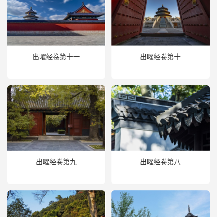
出曜经卷第十一
出曜经卷第十
出曜经卷第九
出曜经卷第八