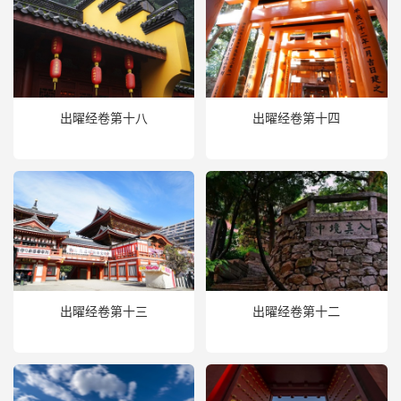
出曜经卷第十八
出曜经卷第十四
出曜经卷第十三
出曜经卷第十二