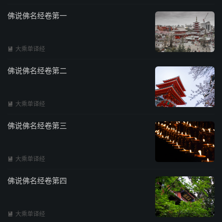
佛说佛名经卷第一
大乘单译经

佛说佛名经卷第二
大乘单译经

佛说佛名经卷第三
大乘单译经

佛说佛名经卷第四
大乘单译经
