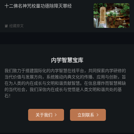
十二佛名神咒校量功德除障灭罪经
经藏原文

内学智慧宝库
我们致力于搭建国际化的内学智慧在线平台，共同探索内学研修的
当代价值与发展方向，系统推动内典文化的传播、应用与创新，旨
在为人类的内在成长与文明和谐贡献智慧。在信息爆炸而智慧稀缺
的当代社会，我们深信内在成长与觉悟是人类文明和谐共处的基
石！
关于我们
立刻联系

