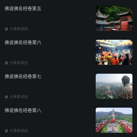
佛说佛名经卷第五
大乘单译经

佛说佛名经卷第六
大乘单译经

佛说佛名经卷第七
大乘单译经

佛说佛名经卷第八
大乘单译经
