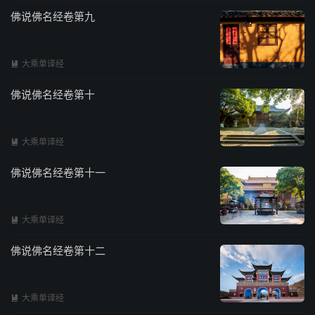
佛说佛名经卷第九
大乘单译经

佛说佛名经卷第十
大乘单译经

佛说佛名经卷第十一
大乘单译经

佛说佛名经卷第十二
大乘单译经
