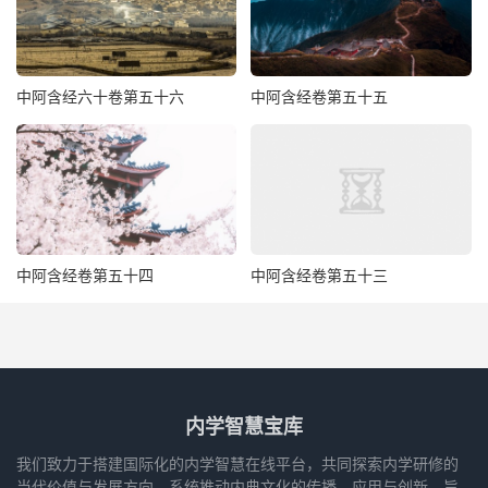
中阿含经六十卷第五十六
中阿含经卷第五十五
中阿含经卷第五十四
中阿含经卷第五十三
内学智慧宝库
我们致力于搭建国际化的内学智慧在线平台，共同探索内学研修的
当代价值与发展方向，系统推动内典文化的传播、应用与创新，旨