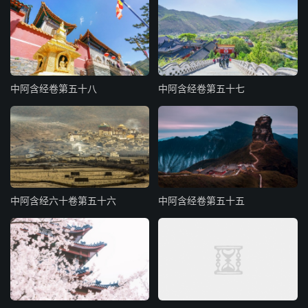
中阿含经卷第五十八
中阿含经卷第五十七
中阿含经六十卷第五十六
中阿含经卷第五十五