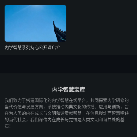
内学智慧系列持心公开课启介
内学智慧宝库
我们致力于搭建国际化的内学智慧在线平台，共同探索内学研修的
当代价值与发展方向，系统推动内典文化的传播、应用与创新，旨
在为人类的内在成长与文明和谐贡献智慧。在信息爆炸而智慧稀缺
的当代社会，我们深信内在成长与觉悟是人类文明和谐共处的基
石！