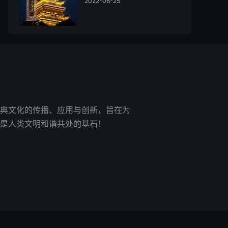
2022-06-25
典文化的传播、应用与创新，旨在为
是人类文明和谐共处的基石！