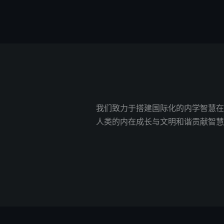
我们致力于搭建国际化的内学智慧在
人类的内在成长与文明和谐贡献智慧