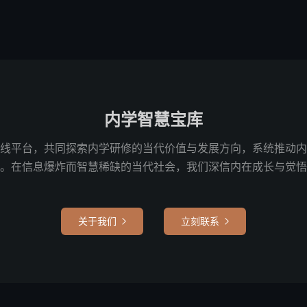
内学智慧宝库
线平台，共同探索内学研修的当代价值与发展方向，系统推动内
。在信息爆炸而智慧稀缺的当代社会，我们深信内在成长与觉悟
关于我们
立刻联系

