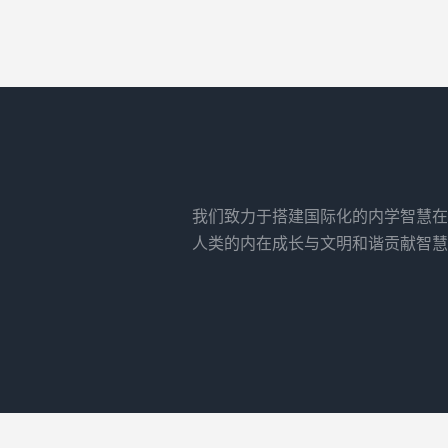
我们致力于搭建国际化的内学智慧在
人类的内在成长与文明和谐贡献智慧