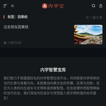




标签：因果经
共 1 篇文章
过去现在因果经
小乘阿含部

内学智慧宝库
我们致力于搭建国际化的内学智慧在线平台，共同探索内学研修的
当代价值与发展方向，系统推动内典文化的传播、应用与创新，旨
在为人类的内在成长与文明和谐贡献智慧。在信息爆炸而智慧稀缺
的当代社会，我们深信内在成长与觉悟是人类文明和谐共处的基
石！